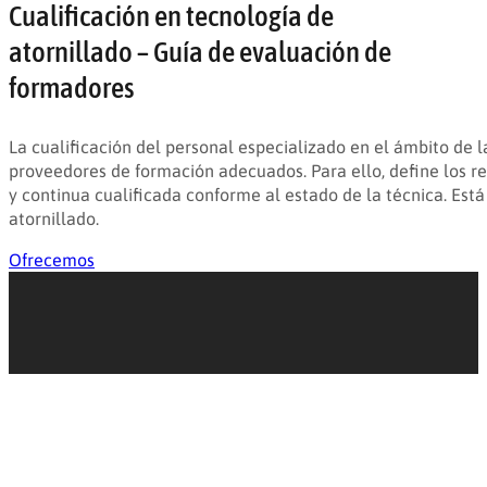
Cualificación en tecnología de
atornillado – Guía de evaluación de
formadores
La cualificación del personal especializado en el ámbito de 
proveedores de formación adecuados. Para ello, define los re
y continua cualificada conforme al estado de la técnica. Es
atornillado.
Ofrecemos