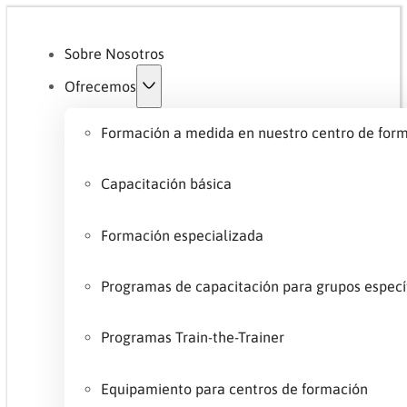
Sobre Nosotros
Ofrecemos
Formación a medida en nuestro centro de for
Capacitación básica
Formación especializada
Programas de capacitación para grupos espec
Programas Train-the-Trainer
Equipamiento para centros de formación