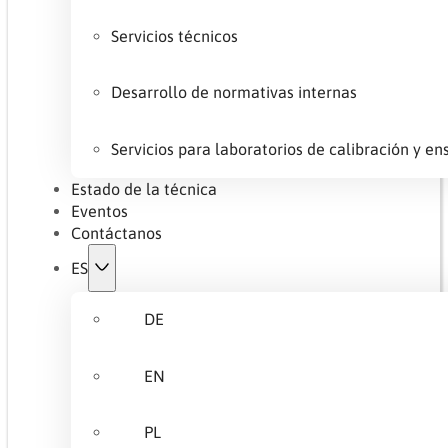
Servicios técnicos
Desarrollo de normativas internas
Servicios para laboratorios de calibración y en
Estado de la técnica
Eventos
Contáctanos
ES
DE
EN
PL