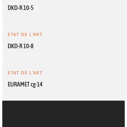
DKD-R 10-5
ETAT DE L’ART
DKD-R 10-8
ETAT DE L’ART
EURAMET cg-14