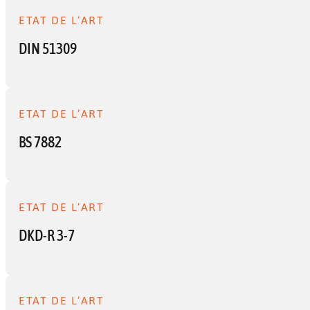
ETAT DE L’ART
DIN 51309
ETAT DE L’ART
BS 7882
ETAT DE L’ART
DKD-R 3-7
ETAT DE L’ART