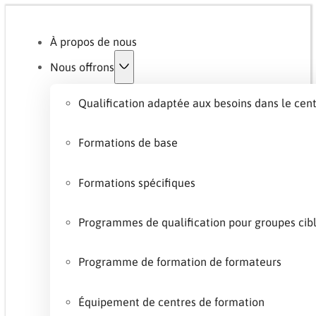
À propos de nous
Nous offrons
Qualification adaptée aux besoins dans le cen
Formations de base
Formations spécifiques
Programmes de qualification pour groupes ci
Programme de formation de formateurs
Équipement de centres de formation