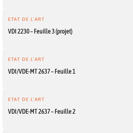
ETAT DE L’ART
VDI 2230 – Feuille 3 (projet)
ETAT DE L’ART
VDI/VDE-MT 2637 – Feuille 1
ETAT DE L’ART
VDI/VDE-MT 2637 – Feuille 2