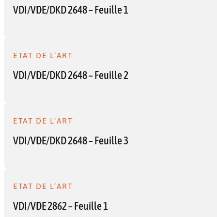
VDI/VDE/DKD 2648 – Feuille 1
ETAT DE L’ART
VDI/VDE/DKD 2648 – Feuille 2
ETAT DE L’ART
VDI/VDE/DKD 2648 – Feuille 3
ETAT DE L’ART
VDI/VDE 2862 – Feuille 1