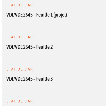
ETAT DE L’ART
VDI/VDE 2645 – Feuille 1 (projet)
ETAT DE L’ART
VDI/VDE 2645 – Feuille 2
ETAT DE L’ART
VDI/VDE 2645 – Feuille 3
ETAT DE L’ART