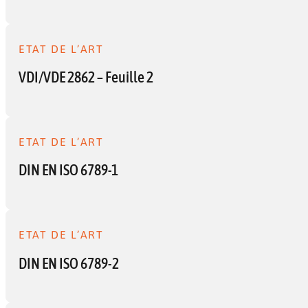
ETAT DE L’ART
VDI/VDE 2862 – Feuille 2
ETAT DE L’ART
DIN EN ISO 6789-1
ETAT DE L’ART
DIN EN ISO 6789-2