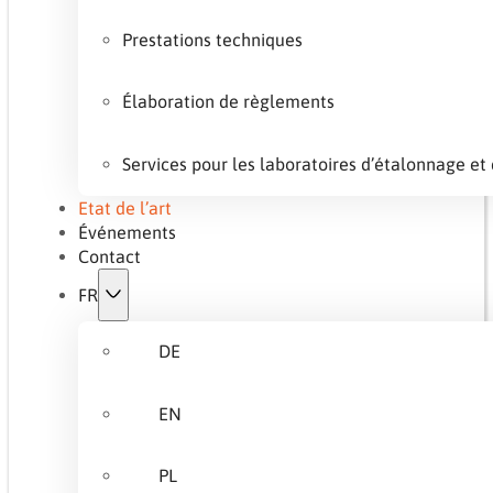
Prestations techniques
Élaboration de règlements
Services pour les laboratoires d’étalonnage et 
Etat de l’art
Événements
Contact
FR
DE
EN
PL