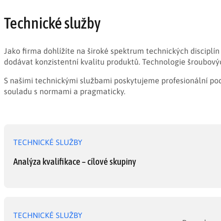
Technické služby
Jako firma dohlížíte na široké spektrum technických disciplín 
dodávat konzistentní kvalitu produktů. Technologie šroubovýc
S našimi technickými službami poskytujeme profesionální pod
souladu s normami a pragmaticky.
TECHNICKÉ SLUŽBY
Analýza kvalifikace – cílové skupiny
TECHNICKÉ SLUŽBY