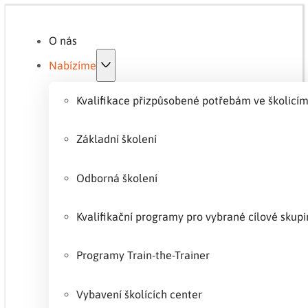
O nás
Nabízíme
Kvalifikace přizpůsobené potřebám ve školicím
Základní školení
Odborná školení
Kvalifikační programy pro vybrané cílové sku
Programy Train-the-Trainer
Vybavení školících center