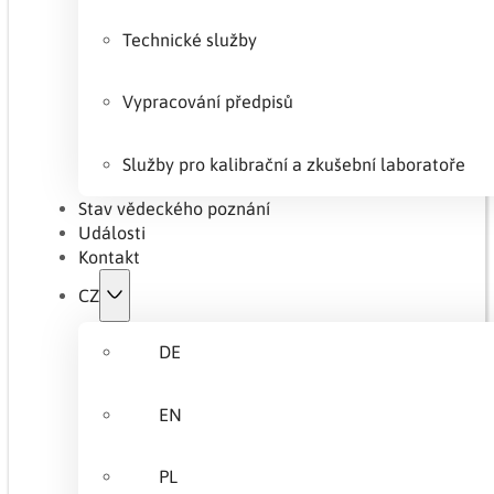
Technické služby
Vypracování předpisů
Služby pro kalibrační a zkušební laboratoře
Stav vědeckého poznání
Události
Kontakt
CZ
DE
EN
PL