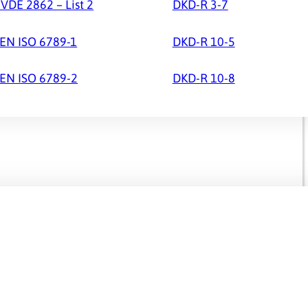
VDE 2862 – List 2
DKD-R 3-7
EN ISO 6789-1
DKD-R 10-5
EN ISO 6789-2
DKD-R 10-8