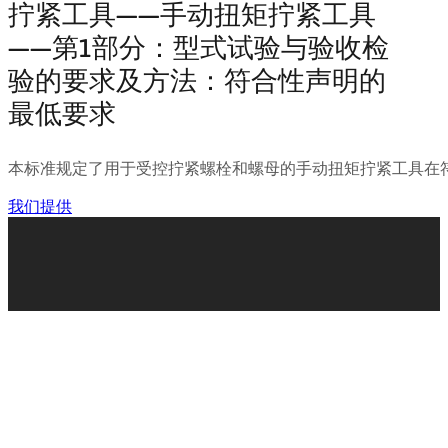
拧紧工具——手动扭矩拧紧工具
——第1部分：型式试验与验收检
验的要求及方法：符合性声明的
最低要求
本标准规定了用于受控拧紧螺栓和螺母的手动扭矩拧紧工具在
我们提供