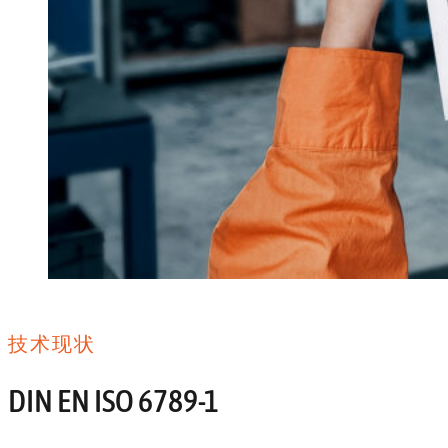
技术现状
DIN EN ISO 6789-1