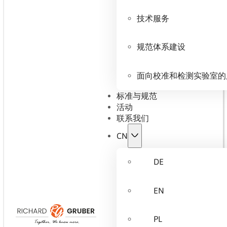
技术服务
规范体系建设
面向校准和检测实验室的
标准与规范
活动
联系我们
CN
DE
EN
PL