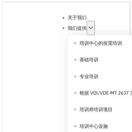
关于我们
我们提供
培训中心的按需培训
基础培训
专业培训
根据 VDI/VDE-MT 
培训师培训项目
培训中心设施