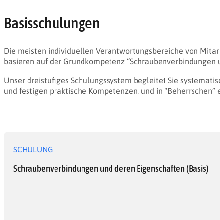
Basisschulungen
Die meisten individuellen Verantwortungsbereiche von Mitarb
basieren auf der Grundkompetenz “Schraubenverbindungen u
Unser dreistufiges Schulungssystem begleitet Sie systematisch
und festigen praktische Kompetenzen, und in “Beherrschen” e
SCHULUNG
Schraubenverbindungen und deren Eigenschaften (Basis)