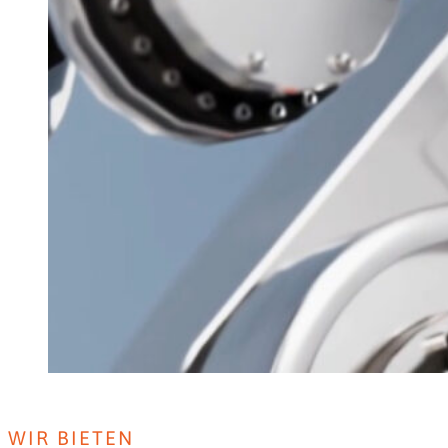
WIR BIETEN