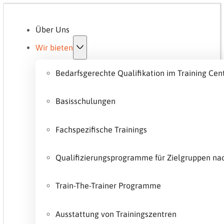
Über Uns
Wir bieten
Bedarfsgerechte Qualifikation im Training Cen
Basisschulungen
Fachspezifische Trainings
Qualifizierungsprogramme für Zielgruppen n
Train-The-Trainer Programme
Ausstattung von Trainingszentren