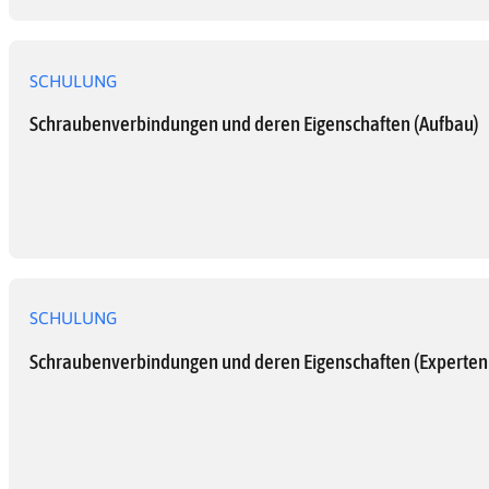
SCHULUNG
Schraubenverbindungen und deren Eigenschaften (Aufbau)
SCHULUNG
Schraubenverbindungen und deren Eigenschaften (Experte