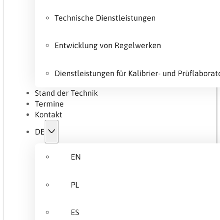
Technische Dienstleistungen
Entwicklung von Regelwerken
Dienstleistungen für Kalibrier- und Prüflaborat
Stand der Technik
Termine
Kontakt
DE
EN
PL
ES