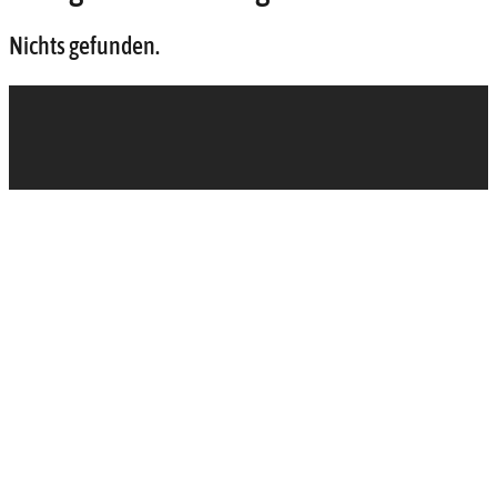
Nichts gefunden.