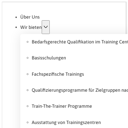
Über Uns
Wir bieten
Bedarfsgerechte Qualifikation im Training Cen
Basisschulungen
Fachspezifische Trainings
Qualifizierungsprogramme für Zielgruppen n
Train-The-Trainer Programme
Ausstattung von Trainingszentren