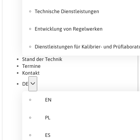
Technische Dienstleistungen
Entwicklung von Regelwerken
Dienstleistungen für Kalibrier- und Prüflaborat
Stand der Technik
Termine
Kontakt
DE
EN
PL
ES